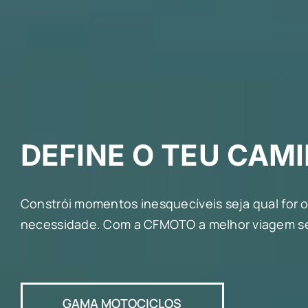
DEFINE O TEU CAM
Constrói momentos inesquecíveis seja qual for o 
necessidade. Com a CFMOTO a melhor viagem se
GAMA MOTOCICLOS