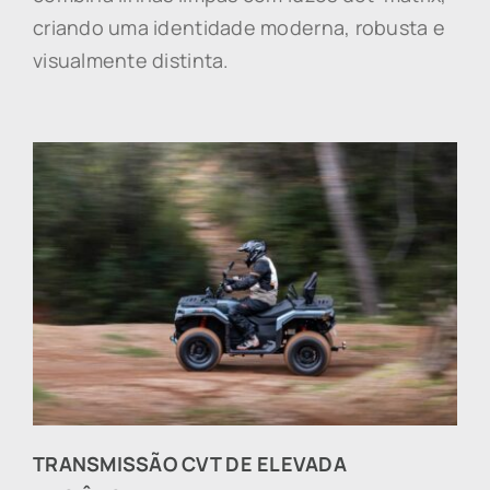
criando uma identidade moderna, robusta e
visualmente distinta.
TRANSMISSÃO CVT DE ELEVADA