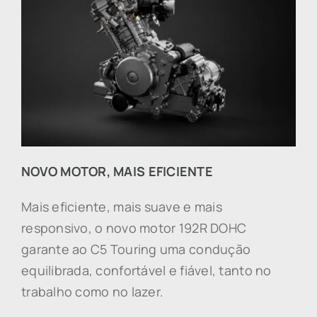
NOVO MOTOR, MAIS EFICIENTE
Mais eficiente, mais suave e mais
responsivo, o novo motor 192R DOHC
garante ao C5 Touring uma condução
equilibrada, confortável e fiável, tanto no
trabalho como no lazer.