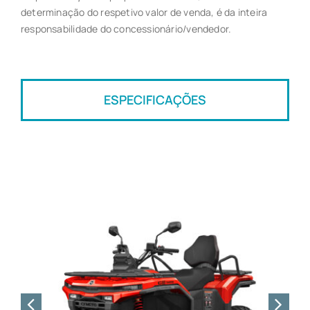
determinação do respetivo valor de venda, é da inteira
responsabilidade do concessionário/vendedor.
ESPECIFICAÇÕES