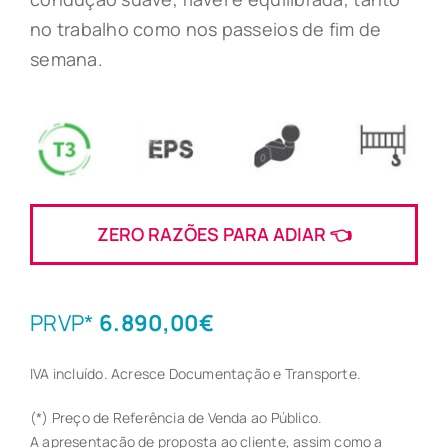
no trabalho como nos passeios de fim de
semana.
ZERO RAZÕES PARA ADIAR 👈
PRVP*
6.890,00€
IVA incluído. Acresce Documentação e Transporte.
(*) Preço de Referência de Venda ao Público.
A apresentação de proposta ao cliente, assim como a