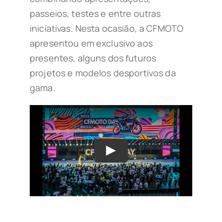
passeios, testes e entre outras
iniciativas. Nesta ocasião, a CFMOTO
apresentou em exclusivo aos
presentes, alguns dos futuros
projetos e modelos desportivos da
gama.