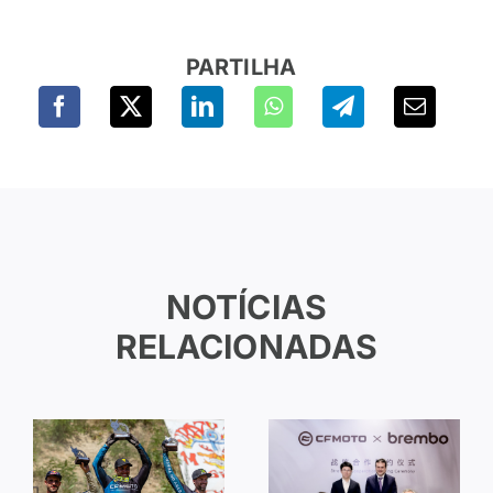
PARTILHA
NOTÍCIAS
RELACIONADAS