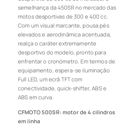
semelhança da 450SR no mercado das
motos desportivas de 300 e 400 cc.
Com um visual marcante, pousa pés
elevados e aerodinâmica acentuada,
realça o caráter extremamente
desportivo do modelo, pronto para
enfrentar o cronómetro. Em termos de
equipamento, espera-se iluminação
Full LED, um ecrã TFT com
conectividade, quick-shifter, ABS e
ABS em curva.
CFMOTO 500SR: motor de 4 cilindros
em linha