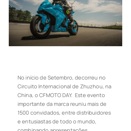
No início de Setembro, decorreu no
Circuito Internacional de Zhuzhou, na
China, o CFMOTO DAY. Este evento
importante da marca reuniu mais de
1500 convidados, entre distribuidores
e entusiastas de todo o mundo,
combinando apresentações,