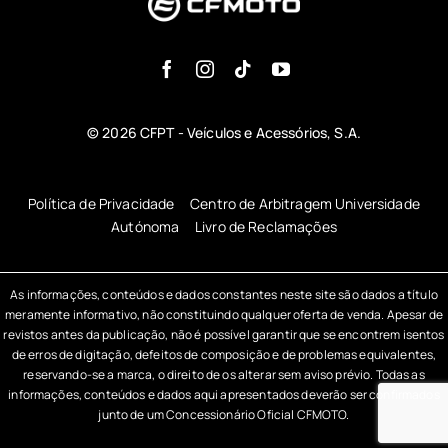
© 2026 CFPT - Veículos e Acessórios, S.A.
Política de Privacidade
Centro de Arbitragem Universidade
Autónoma
Livro de Reclamações
As informações, conteúdos e dados constantes neste site são dados a título
meramente informativo, não constituindo qualquer oferta de venda. Apesar de
revistos antes da publicação, não é possível garantir que se encontrem isentos
de erros de digitação, defeitos de composição e de problemas equivalentes,
reservando-se a marca, o direito de os alterar sem aviso prévio. Todas as
informações, conteúdos e dados aqui apresentados deverão ser confirmados
junto de um Concessionário Oficial CFMOTO.