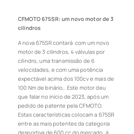
CFMOTO 675SR: um novo motor de 3
cilindros
A nova 675SR contará com um novo
motor de 3 cilindros, 4 válvulas por
cilindro, uma transmissão de 6
velocidades, e com uma potência
expectável acima dos 100cv e mais de
100 Nm de binário,. Este motor deu
que falar no início de 2023, após um
pedido de patente pela CFMOTO.
Estas características colocam a 675SR
entre as mais potentes da categoria
desportiva de 600 cc do mercado, à