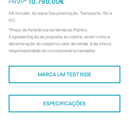
PRVP*
10.790,00€
IVA incluído. Acresce Documentação, Transporte, ISV e
IUC.
*Preço de Referência de Venda ao Público.
A apresentação de proposta ao cliente, assim como a
determinação do respetivo valor de venda, é da inteira
responsabilidade do concessionário/vendedor.
MARCA UM TEST RIDE
ESPECIFICAÇÕES