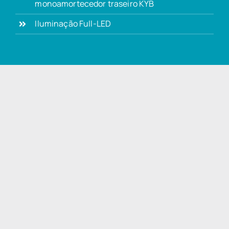
monoamortecedor traseiro KYB
Iluminação Full-LED