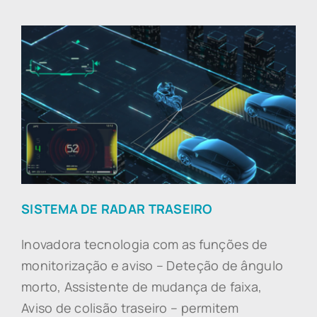
SISTEMA DE RADAR TRASEIRO
Inovadora tecnologia com as funções de
monitorização e aviso – Deteção de ângulo
morto, Assistente de mudança de faixa,
Aviso de colisão traseiro – permitem