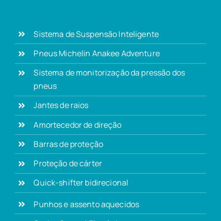
Sistema de Suspensão Inteligente
Pneus Michelin Anakee Adventure
Sistema de monitorização da pressão dos
pneus
Jantes de raios
Amortecedor de direção
Barras de proteção
Proteção de cárter
Quick-shifter bidirecional
Punhos e assento aquecidos