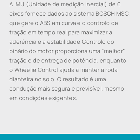
A IMU (Unidade de medição inercial) de 6
eixos fornece dados ao sistema BOSCH MSC,
que gere o ABS em curva e o controlo de
tração em tempo real para maximizar a
aderência e a estabilidade.
Controlo do
binário do motor proporciona uma “melhor”
tração e de entrega de potência
, enquanto
o Wheelie Control ajuda a manter a roda
dianteira no solo. O resultado é uma
condução mais segura e previsível, mesmo
em condições exigentes.