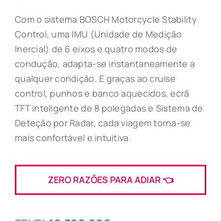
Com o sistema BOSCH Motorcycle Stability
Control, uma IMU (Unidade de Medição
Inercial) de 6 eixos e quatro modos de
condução, adapta-se instantaneamente a
qualquer condição. E graças ao cruise
control, punhos e banco aquecidos, ecrã
TFT inteligente de 8 polegadas e Sistema de
Deteção por Radar, cada viagem torna-se
mais confortável e intuitiva.
ZERO RAZÕES PARA ADIAR 👈