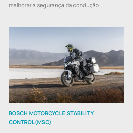
melhorar a segurança da condução.
BOSCH MOTORCYCLE STABILITY
CONTROL(MSC)