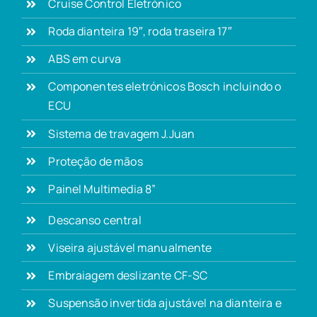
Cruise Control Eletrónico
Roda dianteira 19″, roda traseira 17″
ABS em curva
Componentes eletrónicos Bosch incluindo o
ECU
Sistema de travagem J.Juan
Proteção de mãos
Painel Multimedia 8”
Descanso central
Viseira ajustável manualmente
Embraiagem deslizante CF-SC
Suspensão invertida ajustável na dianteira e