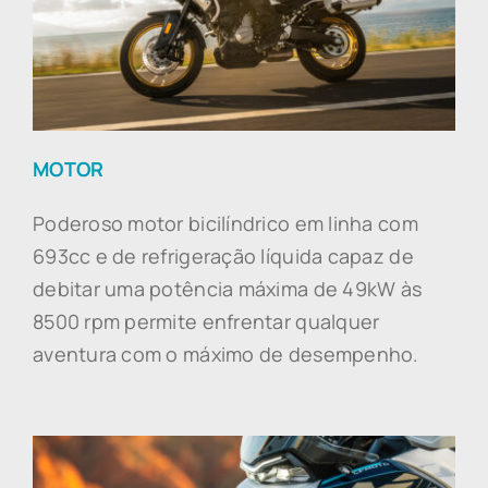
MOTOR
Poderoso motor bicilíndrico em linha com
693cc e de refrigeração líquida capaz de
debitar uma potência máxima de 49kW às
8500 rpm permite enfrentar qualquer
aventura com o máximo de desempenho.