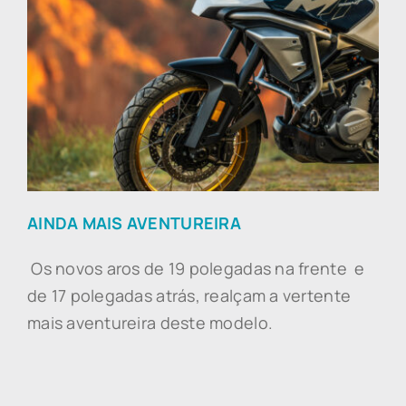
AINDA MAIS AVENTUREIRA
Os novos aros de 19 polegadas na frente e
de 17 polegadas atrás
, realçam a vertente
mais aventureira deste modelo.