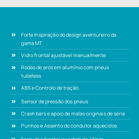
Forte Inspiração do design aventureiro da
gama MT
Vidro frontal ajustável manualmente
Rodas de aros em alumínio com pneus
tubeless
ABS e Controlo de tração
Sensor de pressão dos pneus
Crash bars e apoio de malas originais de série
Punhos e Assento do condutor aquecidos