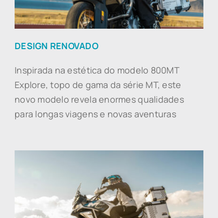
DESIGN RENOVADO
Inspirada na estética do modelo 800MT
Explore, topo de gama da série MT, este
novo modelo revela enormes qualidades
para longas viagens e novas aventuras