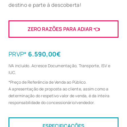
destino e parte à descoberta!
ZERO RAZÕES PARA ADIAR 👈
PRVP*
6.590,00€
IVA incluído. Acresce Documentação, Transporte, ISV e
IUC.
*Preço de Referência de Venda ao Público.
A apresentação de proposta ao cliente, assim como a
determinação do respetivo valor de venda, é da inteira
responsabilidade do concessionário/vendedor.
ESPECIFICAÇÕES