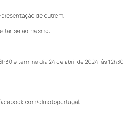
representação de outrem.
jeitar-se ao mesmo.
30 e termina dia 24 de abril de 2024, às 12h30
 facebook.com/cfmotoportugal.