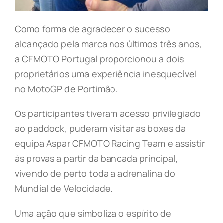
Como forma de agradecer o sucesso
alcançado pela marca nos últimos três anos,
a CFMOTO Portugal proporcionou a dois
proprietários uma experiência inesquecível
no MotoGP de Portimão.
Os participantes tiveram acesso privilegiado
ao paddock, puderam visitar as boxes da
equipa Aspar CFMOTO Racing Team e assistir
às provas a partir da bancada principal,
vivendo de perto toda a adrenalina do
Mundial de Velocidade.
Uma ação que simboliza o espírito de