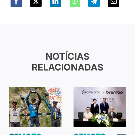
NOTÍCIAS
RELACIONADAS