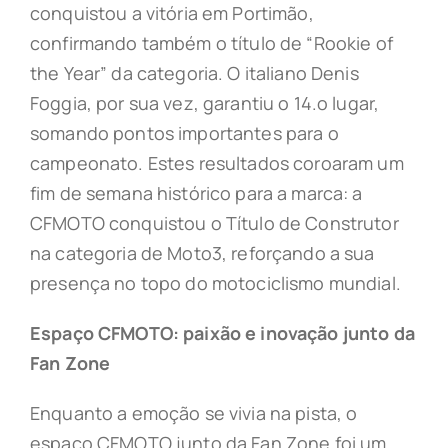
conquistou a vitória em Portimão,
confirmando também o título de “Rookie of
the Year” da categoria. O italiano Denis
Foggia, por sua vez, garantiu o 14.o lugar,
somando pontos importantes para o
campeonato. Estes resultados coroaram um
fim de semana histórico para a marca: a
CFMOTO conquistou o Título de Construtor
na categoria de Moto3, reforçando a sua
presença no topo do motociclismo mundial.
Espaço CFMOTO: paixão e inovação junto da
Fan Zone
Enquanto a emoção se vivia na pista, o
espaço CFMOTO junto da Fan Zone foi um