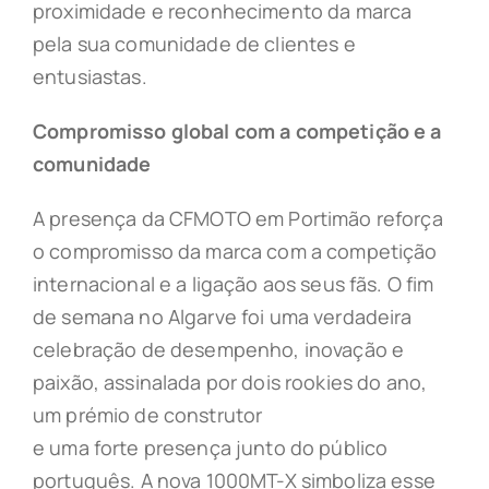
proximidade e reconhecimento da marca
pela sua comunidade de clientes e
entusiastas.
Compromisso global com a competição e a
comunidade
A presença da CFMOTO em Portimão reforça
o compromisso da marca com a competição
internacional e a ligação aos seus fãs. O fim
de semana no Algarve foi uma verdadeira
celebração de desempenho, inovação e
paixão, assinalada por dois rookies do ano,
um prémio de construtor
e uma forte presença junto do público
português. A nova 1000MT-X simboliza esse