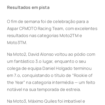
Resultados em pista
O fim de semana foi de celebração para a
Aspar CFMOTO Racing Team, com excelentes
resultados nas categorias Moto2TM e
Moto3TM.
Na Moto2, David Alonso voltou ao pódio com
um fantástico 3.o lugar, enquanto o seu
colega de equipa Daniel Holgado terminou
em 7.o, conquistando o título de “Rookie of
the Year” na categoria intermédia — um feito
notável na sua temporada de estreia.
Na Moto3, Máximo Quiles foi imbatível e