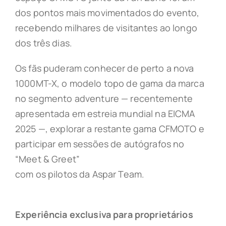
dos pontos mais movimentados do evento,
recebendo milhares de visitantes ao longo
dos três dias.
Os fãs puderam conhecer de perto a nova
1000MT-X, o modelo topo de gama da marca
no segmento adventure — recentemente
apresentada em estreia mundial na EICMA
2025 —, explorar a restante gama CFMOTO e
participar em sessões de autógrafos no
“Meet & Greet”
com os pilotos da Aspar Team.
Experiência exclusiva para proprietários