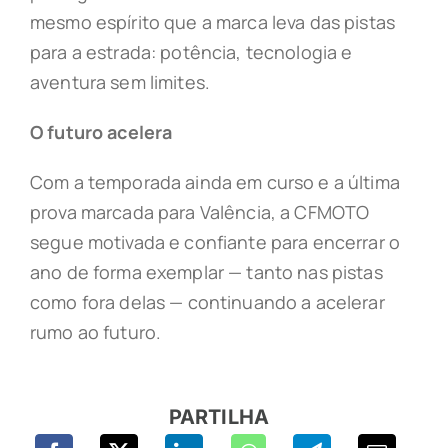
mesmo espírito que a marca leva das pistas
para a estrada: potência, tecnologia e
aventura sem limites.
O futuro acelera
Com a temporada ainda em curso e a última
prova marcada para Valência, a CFMOTO
segue motivada e confiante para encerrar o
ano de forma exemplar — tanto nas pistas
como fora delas — continuando a acelerar
rumo ao futuro.
PARTILHA