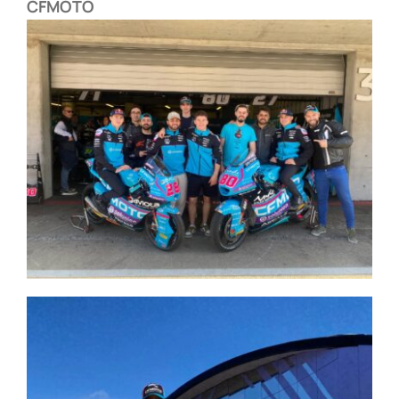
CFMOTO