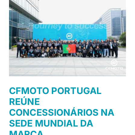
NOTÍCIAS
APOIO AO CLIENTE
ONDE COMPRAR
CFMOTO PORTUGAL
REÚNE
CONCESSIONÁRIOS NA
SEDE MUNDIAL DA
MARCA